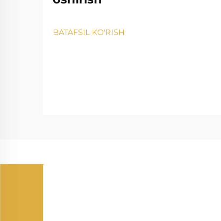
BATAFSIL KO'RISH