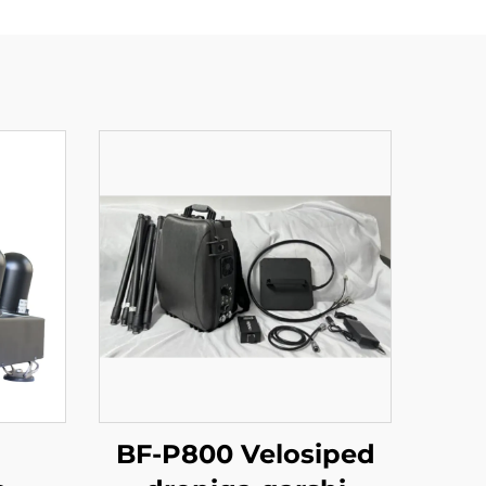
BF-P800 Velosiped