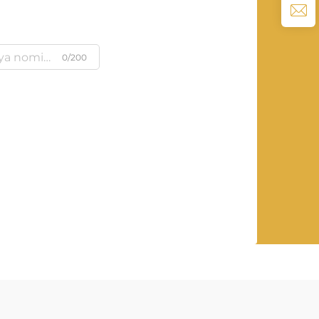
0/200