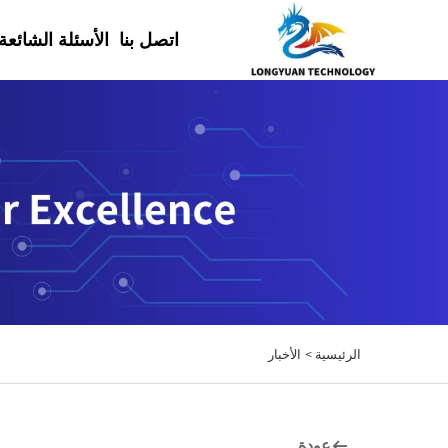
اتصل بنا
الأسئلة الشائعة
الرئيسية >
الأخبار
عودة