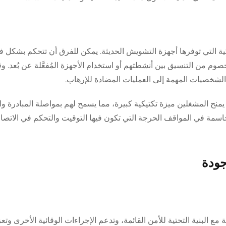
يكية التي توفرها أجهزة التشويش الحديثة. يمكن للفرق أن تتحكم بشكل 
 من التنسيق بين أنشطتهم أو استخدام الأجهزة المُفعَّلة عن بُعد. وق
 الشخصيات المهمة إلى العمليات المضادة للإرهاب.
نح المشغلين ميزة تكتيكية كبيرة، مما يسمح لهم بمواصلة المبادرة و
ة حاسمة في المواقف الحرجة التي تكون فيها التوقيت والتحكم في الاتصال
وجودة
 البنية التحتية للأمن القائمة، وتدعم الإجراءات الوقائية الأخرى وت