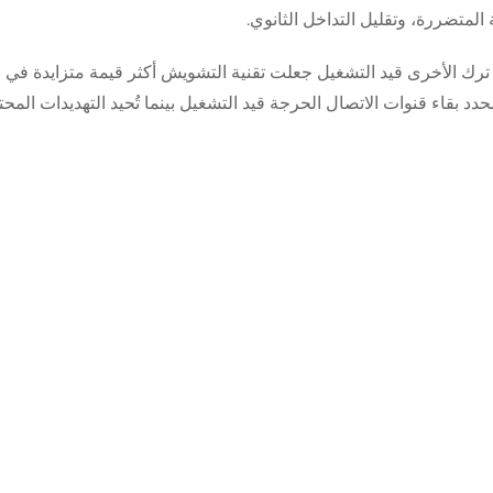
المتضررة، وتقليل التداخل الثانوي.
رك الأخرى قيد التشغيل جعلت تقنية التشويش أكثر قيمة متزايدة في ا
د بقاء قنوات الاتصال الحرجة قيد التشغيل بينما تُحيد التهديدات المح