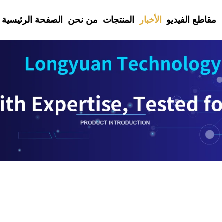
مقاطع الفيديو
الأخبار
المنتجات
من نحن
الصفحة الرئيسية