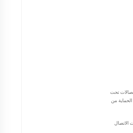
تصالات تحت
الحماية من
 الاتصال