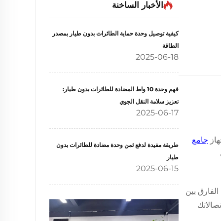
الأخبار الساخنة
كيفية توصيل وحدة حماية الطائرات بدون طيار بمصدر
الطاقة
2025-06-18
فهم وحدة 10 واط المضادة للطائرات بدون طيار:
تعزيز سلامة النقل الجوي
2025-06-17
هاز
جامع
طريقة مفيدة لدفع ثمن وحدة مضادة للطائرات بدون
طيار
2025-06-15
الفارق بين
صالاتك