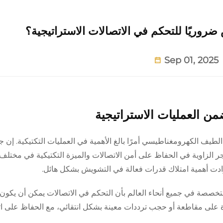
ضروريًا للتحكم في الاتصالات الاستراتيجية؟
Sep 01, 2025
ن العمليات الاستراتيجية
طيف الكهرومغناطيسي أمرًا بالغ الأهمية في العمليات التكتيكية. إن ج
جر الزاوية في الحفاظ على أمن الاتصالات والميزة التكتيكية في مختلف
 زادت أهمية امتلاك قدرات فعالة في التشويش بشكل هائل.
تخصصة في جميع أنحاء العالم بأن التحكم في الاتصالات يمكن أن يكون 
ة على مقاطعة أو حجب ترددات معينة بشكل انتقائي، مع الحفاظ على ات