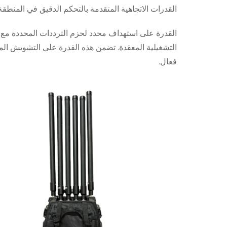
القدرات الاتجاهية المتقدمة بالتحكم الدقيق في المنطقة 
القدرة على استهداف محدد لحزم الترددات المحددة مع ت
التشغيلية المعقدة. تضمن هذه القدرة على التشويش المحد
فعال.