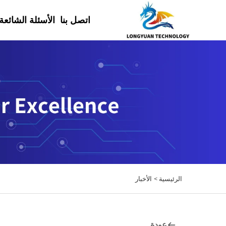
اتصل بنا
الأسئلة الشائعة
الرئيسية >
الأخبار
عودة