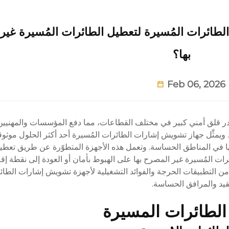
لطائرات المُسيرة لتعطيل الطائرات المُسيرة غير
بها؟
Feb 06, 2026
ر قلق أمني كبير في مختلف القطاعات، مما دفع المؤسسات والمهنيين 
يمثِّل جهاز تشويش إشارات الطائرات المُسيرة أحد أكثر الحلول موثوقية
ها في المناطق الحساسة. وتعمل هذه الأجهزة المتطوّرة عن طريق تعطي
ئرات المُسيرة غير المصرح بها على الهبوط بأمان أو العودة إلى نقطة إقلا
ن التطبيقات الحرجة والفوائد التشغيلية لأجهزة تشويش إشارات الطائ
مقيد والمرافق الحساسة.
الطائرات المسيرة