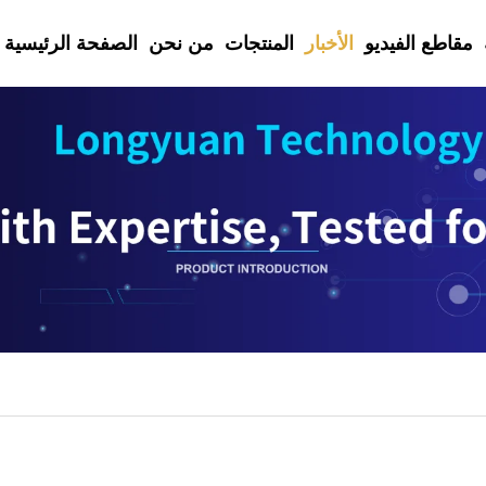
مقاطع الفيديو
الأخبار
المنتجات
من نحن
الصفحة الرئيسية