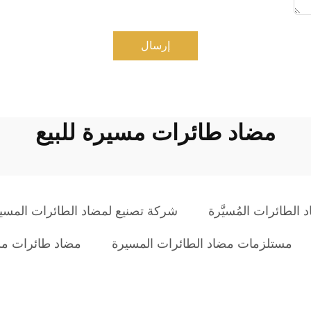
إرسال
مضاد طائرات مسيرة للبيع
الطائرات المُسيَّرة
شركة تصنيع لمضاد الطائرات المسي
مستلزمات مضاد الطائرات المسيرة
مضاد طائرات مس