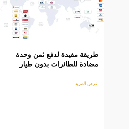
طريقة مفيدة لدفع ثمن وحدة
مضادة للطائرات بدون طيار
عرض المزيد