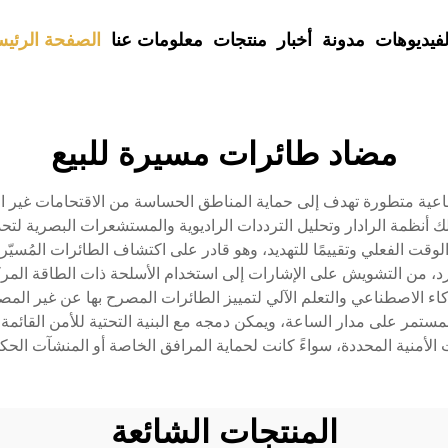
لفيديوهات
مدونة
أخبار
منتجات
معلومات عنا
الصفحة الرئيس
مضاد طائرات مسيرة للبيع
فاعية متطورة تهدف إلى حماية المناطق الحساسة من الاقتحامات غير الم
أنظمة الرادار وتحليل الترددات الراديوية والمستشعرات البصرية لتحديد
، من التشويش على الإشارات إلى استخدام الأسلحة ذات الطاقة المركزة
كاء الاصطناعي والتعلم الآلي لتمييز الطائرات المصرح بها عن غير المصر
لمستمر على مدار الساعة، ويمكن دمجه مع البنية التحتية للأمن القائم
الأمنية المحددة، سواءً كانت لحماية المرافق الخاصة أو المنشآت الحكومي
المنتجات الشائعة