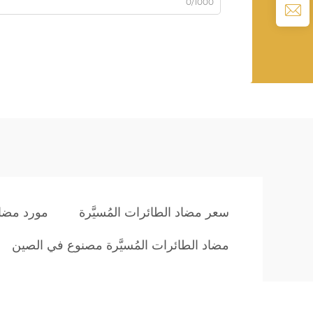
0/1000
سعر مضاد الطائرات المُسيَّرة
مورد مضاد 
مضاد الطائرات المُسيَّرة مصنوع في الصين