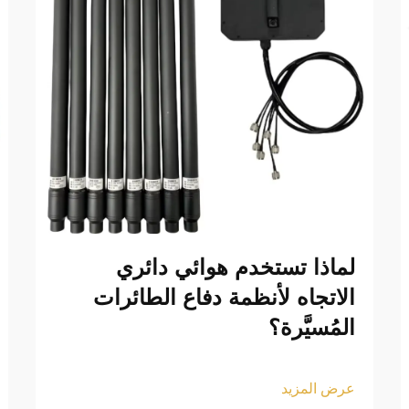
لماذا تستخدم هوائي دائري
الاتجاه لأنظمة دفاع الطائرات
المُسيَّرة؟
عرض المزيد