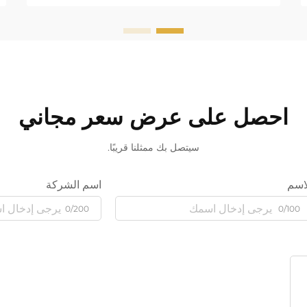
احصل على عرض سعر مجاني
سيتصل بك ممثلنا قريبًا.
اسم
اسم الشركة
0/200
0/100