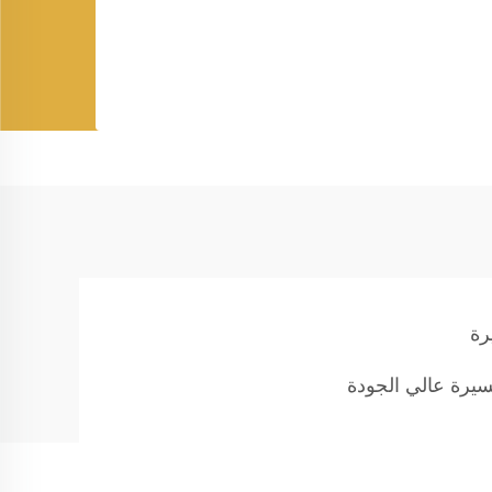
رة
يرة عالي الجودة