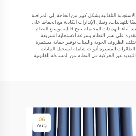
والاستجابة التلقائية بشكل كبير من الحاجة إلى المراقبة
ًا للتهديدات، وتقلل الإنذارات الكاذبة مع الحفاظ على
 أثناء التهديدات المحتملة. تتيح قابلية توسيع النظام
القدرة على نشر النظام بسرعة الاستجابة السريعة
مختلف الظروف الجوية والبيئات توفير حماية مستمرة
الطائرات المسيرة أدوات شاملة لتسجيل البيانات
تهديد غير الحركية في النظام من المساءلة القانونية
06
Aug