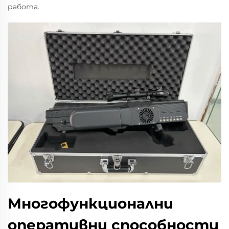
работа.
Многофункционални
оперативни способности