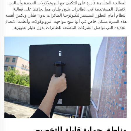
المعالجة المتقدمة قادرة على التكيف مع البروتوكولات الجديدة وأساليب
الاتصال المستخدمة في الطائرات بدون طيار، مما يحافظ على فعالية
النظام أمام التطور المستمر لتكنولوجيا الطائرات بدون طيار. وتكمن أهمية
هذه الميزة بشكل خاص في أنها تتيح مواجهة البروتوكولات وأنظمة الاتصال
الجديدة التي تواصل الشركات المصنعة للطائرات بدون طيار تطويرها.
مناطق حماية قابلة للتخصيص