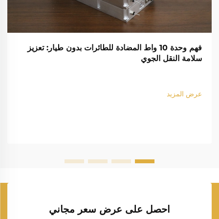
فهم وحدة 10 واط المضادة للطائرات بدون طيار: تعزيز
سلامة النقل الجوي
عرض المزيد
احصل على عرض سعر مجاني