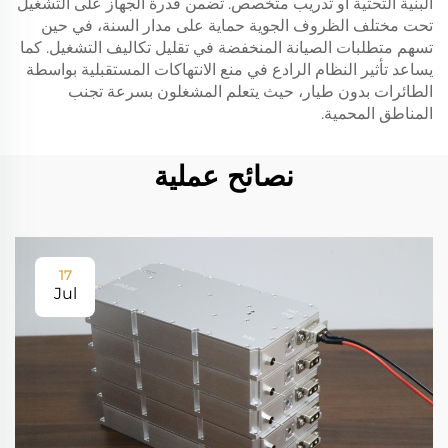
البنية التحتية أو تدريب متخصص. تضمن قدرة الجهاز على التشغيل
تحت مختلف الظروف الجوية حماية على مدار السنة، في حين
تسهم متطلبات الصيانة المنخفضة في تقليل تكاليف التشغيل. كما
يساعد تأثير النظام الرادع في منع الانتهاكات المستقبلية بواسطة
الطائرات بدون طيار، حيث يتعلم المشغلون بسرعة تجنب
المناطق المحمية.
نصائح عملية
17
Jul