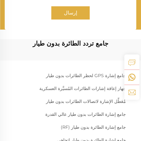
إرسال
جامع تردد الطائرة بدون طيار
جامع إشارة GPS لحظر الطائرات بدون طيار
جهاز إعاقة إشارات الطائرات المُسيَّرة العسكرية
مُعَطِّل الإشارة لاتصالات الطائرات بدون طيار
جامع إشارة الطائرات بدون طيار عالي القدرة
جامع إشارة الطائرة بدون طيار (RF)
جامع إشارة الطائرة بدون طيار اتجاهي