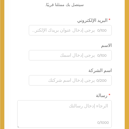
سيتصل بك ممثلنا قريبًا.
البريد الإلكتروني
0/100
الاسم
0/100
اسم الشركة
0/200
رسالة
0/1000