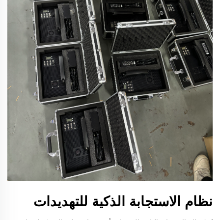
نظام الاستجابة الذكية للتهديدات