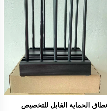
نطاق الحماية القابل للتخصيص