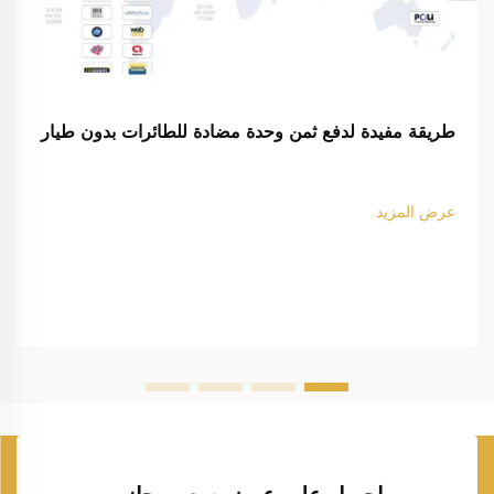
طريقة مفيدة لدفع ثمن وحدة مضادة للطائرات بدون طيار
عرض المزيد