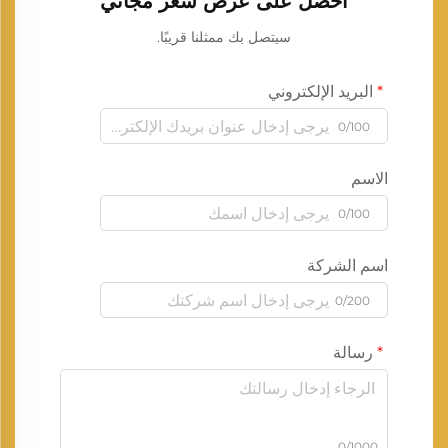
احصل على عرض سعر مجاني
سيتصل بك ممثلنا قريبًا.
البريد الإلكتروني
0/100
الاسم
0/100
اسم الشركة
0/200
رسالة
0/1000