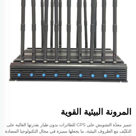
المرونة البيئية القوية
تتميز معدّة التشويش على GPS للطائرات بدون طيار بقدرتها العالية على
التكيّف مع الظروف البيئية، ما يجعلها مميزة في مجال التكنولوجيا المضادة