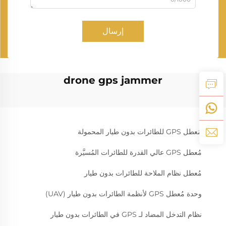
إرسال
drone gps jammer
مُعطل GPS للطائرات بدون طيار المحمولة
مُعطل GPS عالي القدرة للطائرات المُسيَّرة
مُعطل نظام الملاحة للطائرات بدون طيار
وحدة مُعطل GPS لأنظمة الطائرات بدون طيار (UAV)
نظام التدخل المضاد لـ GPS في الطائرات بدون طيار