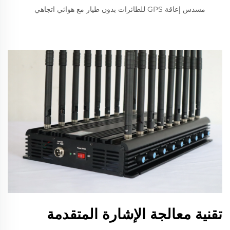
مسدس إعاقة GPS للطائرات بدون طيار مع هوائي اتجاهي
تقنية معالجة الإشارة المتقدمة