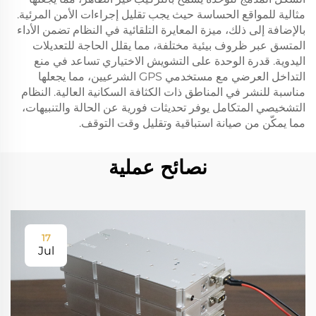
مثالية للمواقع الحساسة حيث يجب تقليل إجراءات الأمن المرئية.
بالإضافة إلى ذلك، ميزة المعايرة التلقائية في النظام تضمن الأداء
المتسق عبر ظروف بيئية مختلفة، مما يقلل الحاجة للتعديلات
اليدوية. قدرة الوحدة على التشويش الاختياري تساعد في منع
التداخل العرضي مع مستخدمي GPS الشرعيين، مما يجعلها
مناسبة للنشر في المناطق ذات الكثافة السكانية العالية. النظام
التشخيصي المتكامل يوفر تحديثات فورية عن الحالة والتنبيهات،
مما يمكّن من صيانة استباقية وتقليل وقت التوقف.
نصائح عملية
17
Jul