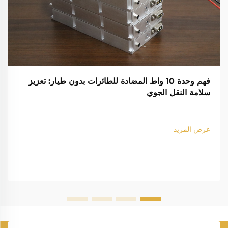
فهم وحدة 10 واط المضادة للطائرات بدون طيار: تعزيز
سلامة النقل الجوي
عرض المزيد