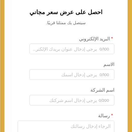
احصل على عرض سعر مجاني
سيتصل بك ممثلنا قريبًا.
البريد الإلكتروني
0/100
الاسم
0/100
اسم الشركة
0/200
رسالة