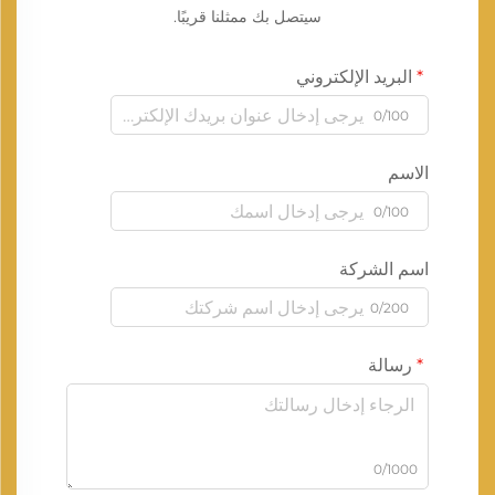
سيتصل بك ممثلنا قريبًا.
البريد الإلكتروني
0/100
الاسم
0/100
اسم الشركة
0/200
رسالة
0/1000