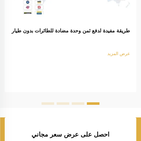
طريقة مفيدة لدفع ثمن وحدة مضادة للطائرات بدون طيار
عرض المزيد
احصل على عرض سعر مجاني