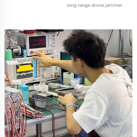
long range drone jammer