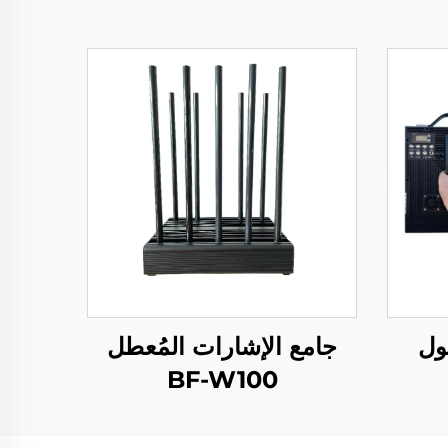
جامع الإشارات المُعطل
BF-W100