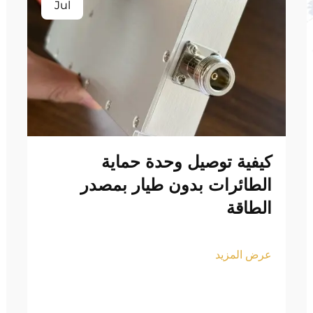
Jul
كيفية توصيل وحدة حماية
الطائرات بدون طيار بمصدر
الطاقة
عرض المزيد