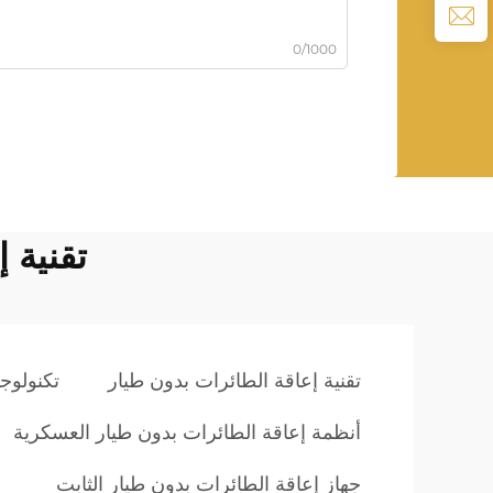
0/1000
تقنية إ
تقنية إعاقة الطائرات بدون طيار
تكنولوجيا ا
أنظمة إعاقة الطائرات بدون طيار العسكرية
جهاز إعاقة الطائرات بدون طيار الثابت