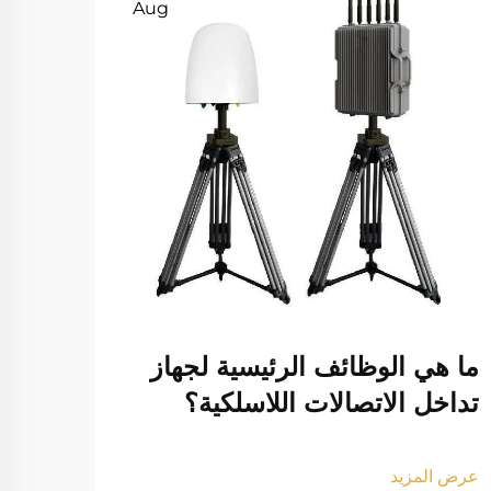
Aug
ما هي الوظائف الرئيسية لجهاز
ما ه
تداخل الاتصالات اللاسلكية؟
إشار
المو
عرض المزيد