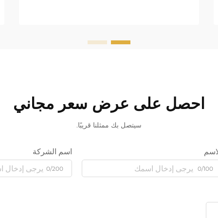
احصل على عرض سعر مجاني
سيتصل بك ممثلنا قريبًا.
اسم
اسم الشركة
0/200
0/100