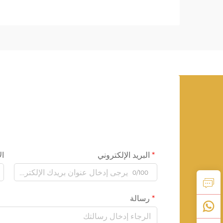
البريد الإلكتروني
ال
0/100
رسالة