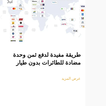
Jul
طريقة مفيدة لدفع ثمن وحدة
مضادة للطائرات بدون طيار
عرض المزيد