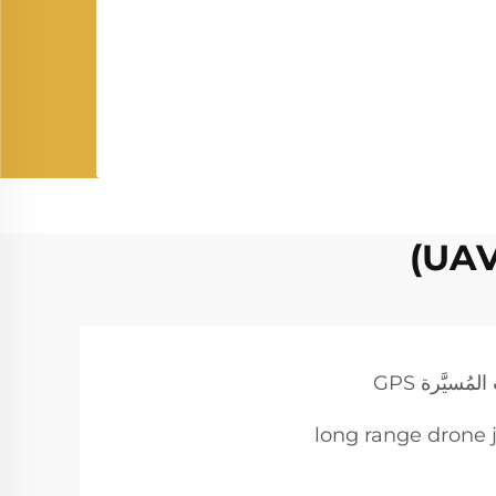
long range drone