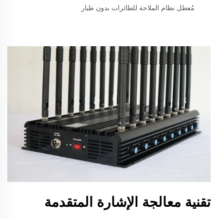
مُعطل نظام الملاحة للطائرات بدون طيار
تقنية معالجة الإشارة المتقدمة