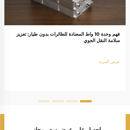
فهم وحدة 10 واط المضادة للطائرات بدون طيار: تعزيز
سلامة النقل الجوي
عرض المزيد
احصل على عرض سعر مجاني