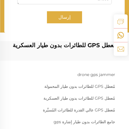
إرسال
مُعطل GPS للطائرات بدون طيار العسكرية
drone gps jammer
مُعطل GPS للطائرات بدون طيار المحمولة
مُعطل GPS للطائرات بدون طيار العسكرية
مُعطل GPS عالي القدرة للطائرات المُسيَّرة
جامع الطائرات بدون طيار إشارة gps