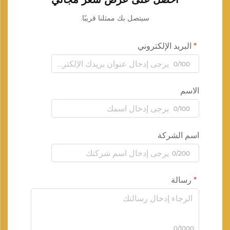
سيتصل بك ممثلنا قريبًا.
البريد الإلكتروني
0/100
الاسم
0/100
اسم الشركة
0/200
رسالة
0/1000