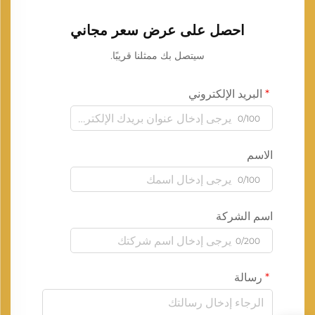
احصل على عرض سعر مجاني
سيتصل بك ممثلنا قريبًا.
البريد الإلكتروني
0/100
الاسم
0/100
اسم الشركة
0/200
رسالة