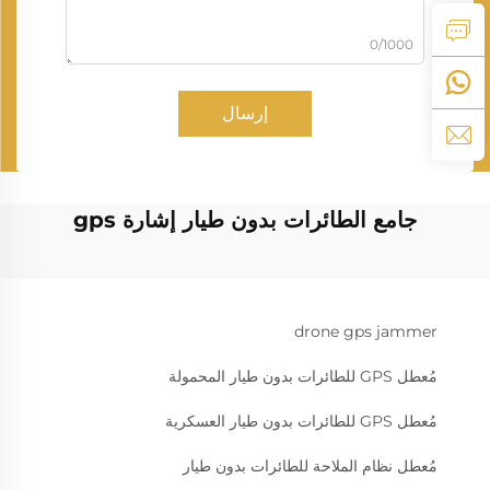
0/1000
إرسال
جامع الطائرات بدون طيار إشارة gps
drone gps jammer
مُعطل GPS للطائرات بدون طيار المحمولة
مُعطل GPS للطائرات بدون طيار العسكرية
مُعطل نظام الملاحة للطائرات بدون طيار