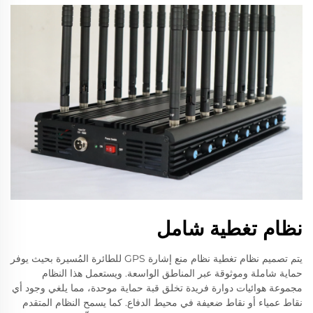
نظام تغطية شامل
يتم تصميم نظام تغطية نظام منع إشارة GPS للطائرة المُسيرة بحيث يوفر
حماية شاملة وموثوقة عبر المناطق الواسعة. ويستعمل هذا النظام
مجموعة هوائيات دوارة فريدة تخلق قبة حماية موحدة، مما يلغي وجود أي
نقاط عمياء أو نقاط ضعيفة في محيط الدفاع. كما يسمح النظام المتقدم