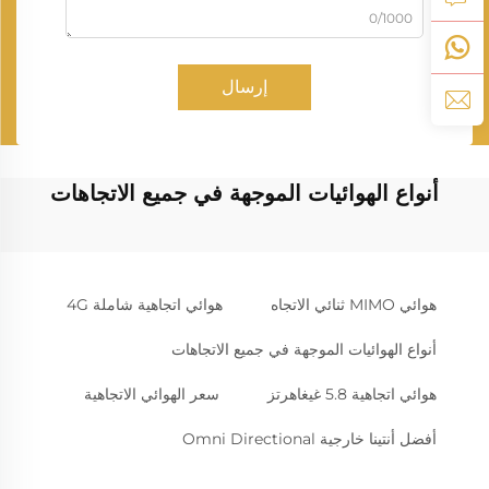
0/1000
إرسال
أنواع الهوائيات الموجهة في جميع الاتجاهات
هوائي MIMO ثنائي الاتجاه
هوائي اتجاهية شاملة 4G
أنواع الهوائيات الموجهة في جميع الاتجاهات
هوائي اتجاهية 5.8 غيغاهرتز
سعر الهوائي الاتجاهية
أفضل أنتينا خارجية Omni Directional