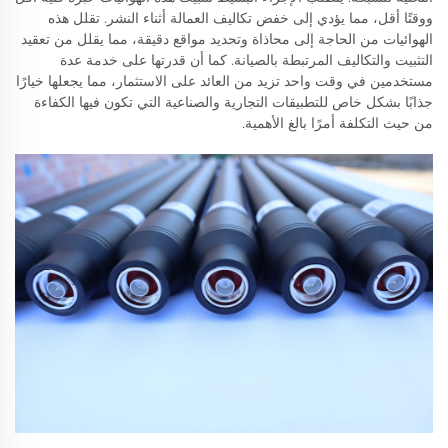
ووقتًا أقل، مما يؤدي إلى خفض تكاليف العمالة أثناء النشر. تقلل هذه
الهوائيات من الحاجة إلى محاذاة وتحديد مواقع دقيقة، مما يقلل من تعقيد
التثبيت والتكاليف المرتبطة بالصيانة. كما أن قدرتها على خدمة عدة
مستخدمين في وقت واحد تزيد من العائد على الاستثمار، مما يجعلها خيارًا
جذابًا بشكل خاص للتطبيقات التجارية والصناعية التي تكون فيها الكفاءة
من حيث التكلفة أمرًا بالغ الأهمية.