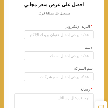
احصل على عرض سعر مجاني
سيتصل بك ممثلنا قريبًا.
البريد الإلكتروني
0/100
الاسم
0/100
اسم الشركة
0/200
رسالة