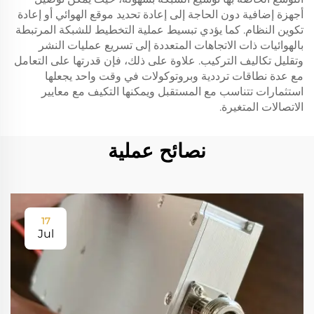
أجهزة إضافية دون الحاجة إلى إعادة تحديد موقع الهوائي أو إعادة
تكوين النظام. كما يؤدي تبسيط عملية التخطيط للشبكة المرتبطة
بالهوائيات ذات الاتجاهات المتعددة إلى تسريع عمليات النشر
وتقليل تكاليف التركيب. علاوة على ذلك، فإن قدرتها على التعامل
مع عدة نطاقات ترددية وبروتوكولات في وقت واحد يجعلها
استثمارات تتناسب مع المستقبل ويمكنها التكيف مع معايير
الاتصالات المتغيرة.
نصائح عملية
17
Jul