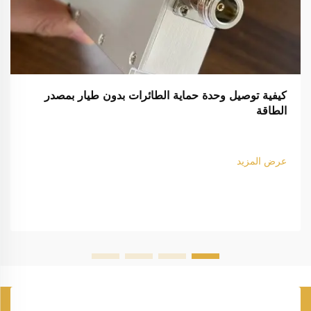
كيفية توصيل وحدة حماية الطائرات بدون طيار بمصدر
الطاقة
عرض المزيد