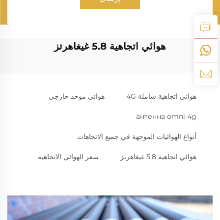
هوائي اتجاهية 5.8 غيغاهرتز
هوائي اتجاهية شاملة 4G
هوائي موحد خارجي
антенна omni 4g
أنواع الهوائيات الموجهة في جميع الاتجاهات
هوائي اتجاهية 5.8 غيغاهرتز
سعر الهوائي الاتجاهية