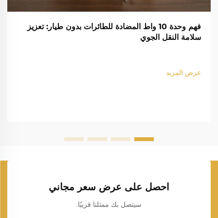
فهم وحدة 10 واط المضادة للطائرات بدون طيار: تعزيز
سلامة النقل الجوي
عرض المزيد
احصل على عرض سعر مجاني
سيتصل بك ممثلنا قريبًا.