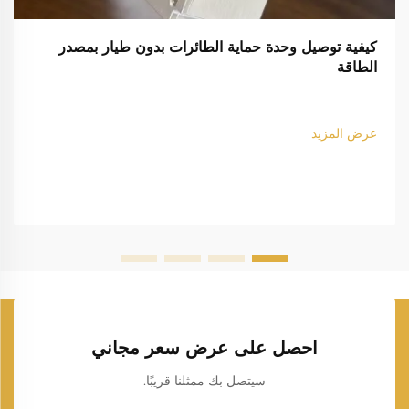
كيفية توصيل وحدة حماية الطائرات بدون طيار بمصدر
الطاقة
عرض المزيد
احصل على عرض سعر مجاني
سيتصل بك ممثلنا قريبًا.