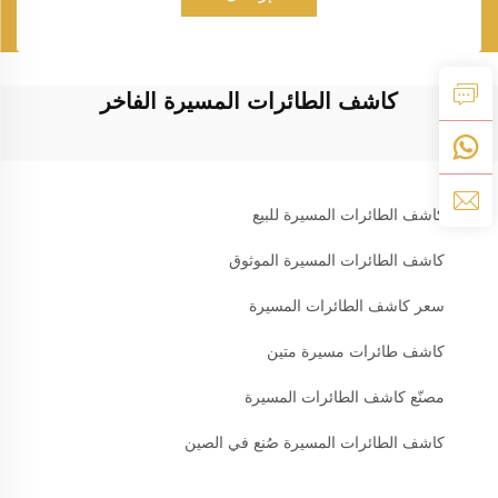
كاشف الطائرات المسيرة الفاخر
كاشف الطائرات المسيرة للبيع
كاشف الطائرات المسيرة الموثوق
سعر كاشف الطائرات المسيرة
كاشف طائرات مسيرة متين
مصنّع كاشف الطائرات المسيرة
كاشف الطائرات المسيرة صُنع في الصين