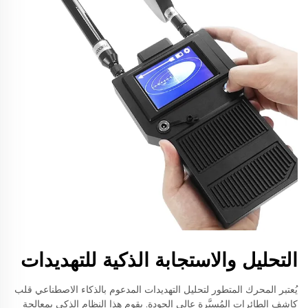
التحليل والاستجابة الذكية للتهديدات
يُعتبر المحرك المتطور لتحليل التهديدات المدعوم بالذكاء الاصطناعي قلب
كاشف الطائرات المُسيَّرة عالي الجودة. يقوم هذا النظام الذكي بمعالجة