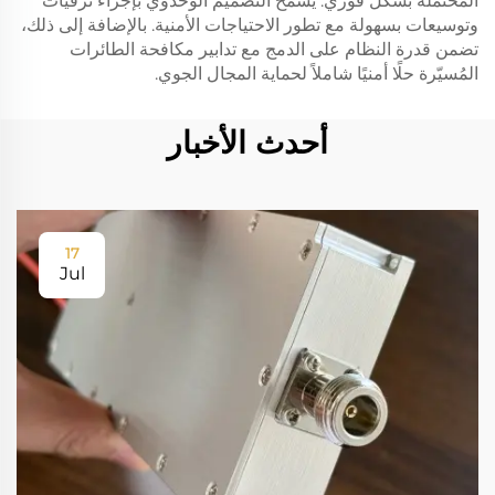
المحتملة بشكل فوري. يسمح التصميم الوحدوي بإجراء ترقيات
وتوسيعات بسهولة مع تطور الاحتياجات الأمنية. بالإضافة إلى ذلك،
تضمن قدرة النظام على الدمج مع تدابير مكافحة الطائرات
المُسيّرة حلًا أمنيًا شاملاً لحماية المجال الجوي.
أحدث الأخبار
17
Jul