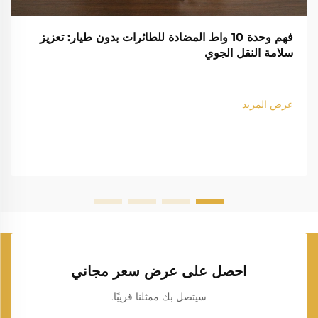
فهم وحدة 10 واط المضادة للطائرات بدون طيار: تعزيز
سلامة النقل الجوي
عرض المزيد
احصل على عرض سعر مجاني
سيتصل بك ممثلنا قريبًا.