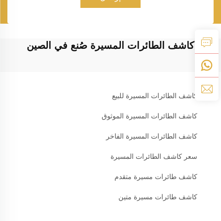
كاشف الطائرات المسيرة صُنع في الصين
كاشف الطائرات المسيرة للبيع
كاشف الطائرات المسيرة الموثوق
كاشف الطائرات المسيرة الفاخر
سعر كاشف الطائرات المسيرة
كاشف طائرات مسيرة متقدم
كاشف طائرات مسيرة متين