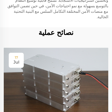
وتحسين استراتيجيات الاستجابة. تسمح قابلية توسيع النظام
بالتوسع بسهولة مع نمو احتياجات الأمن، في حين تضمن التوافق
مع منصات الأمن المختلفة التكامل السلس مع البنية التحتية
الحالية.
نصائح عملية
17
Jul