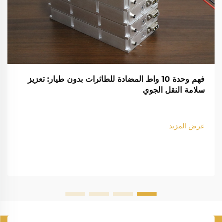
فهم وحدة 10 واط المضادة للطائرات بدون طيار: تعزيز
سلامة النقل الجوي
عرض المزيد