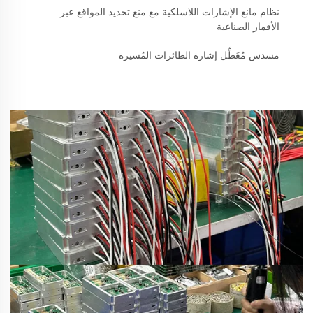
نظام مانع الإشارات اللاسلكية مع منع تحديد المواقع عبر
الأقمار الصناعية
مسدس مُعَطِّل إشارة الطائرات المُسيرة