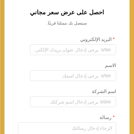
احصل على عرض سعر مجاني
سيتصل بك ممثلنا قريبًا.
البريد الإلكتروني
0/100
الاسم
0/100
اسم الشركة
0/200
رسالة