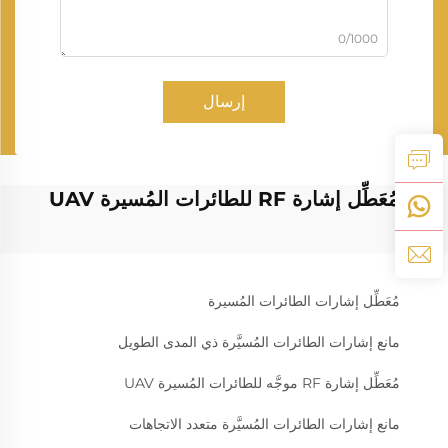
0/1000
إرسال
مُعَطِّل إشارة RF للطائرات المُسيرة UAV
مُعَطِّل إشارات الطائرات المُسيرة
مانع إشارات الطائرات المُسيَّرة ذي المدى الطويل
مُعَطِّل إشارة RF موجَّه للطائرات المُسيرة UAV
مانع إشارات الطائرات المُسيَّرة متعدد الاتجاهات