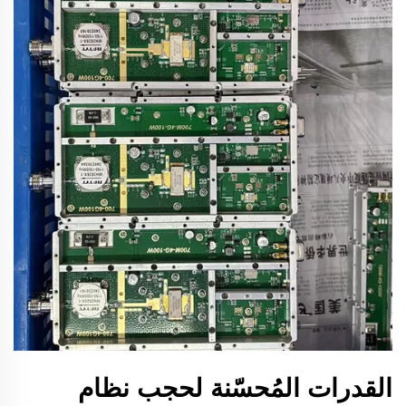
القدرات المُحسّنة لحجب نظام