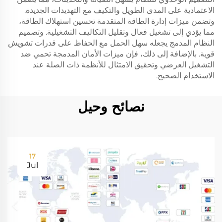
الاعتمادية على المدى الطويل والتكيف مع التهديدات الجديدة.
وتضمن ميزات إدارة الطاقة المتقدمة تحسين استهلاك الطاقة،
مما يؤدي إلى تشغيل فعال وتقليل التكاليف التشغيلية. وتصميم
النظام المدمج يجعله سهل الحمل مع الحفاظ على قدرات تشويش
قوية. بالإضافة إلى ذلك، فإن ميزات الأمان المدمجة تحمي ضد
التشغيل العرضي وتحقيق الامتثال للأنظمة ذات الصلة عند
الاستخدام الصحيح.
نصائح وحيل
17
Jul