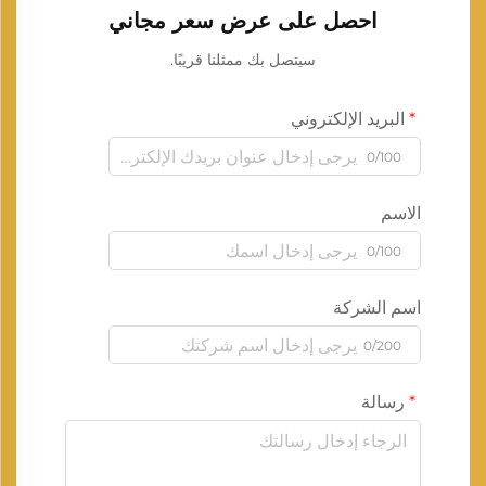
احصل على عرض سعر مجاني
سيتصل بك ممثلنا قريبًا.
البريد الإلكتروني
0/100
الاسم
0/100
اسم الشركة
0/200
رسالة