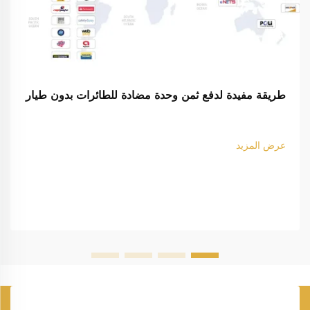
طريقة مفيدة لدفع ثمن وحدة مضادة للطائرات بدون طيار
عرض المزيد