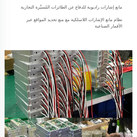
مانع إشارات راديوية للدفاع عن الطائرات المُسيَّرة التجارية
نظام مانع الإشارات اللاسلكية مع منع تحديد المواقع عبر
الأقمار الصناعية