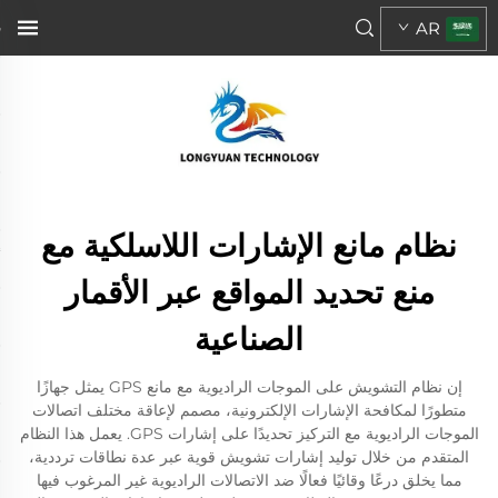
AR
نظام مانع الإشارات اللاسلكية مع
منع تحديد المواقع عبر الأقمار
الصناعية
إن نظام التشويش على الموجات الراديوية مع مانع GPS يمثل جهازًا
متطورًا لمكافحة الإشارات الإلكترونية، مصمم لإعاقة مختلف اتصالات
الموجات الراديوية مع التركيز تحديدًا على إشارات GPS. يعمل هذا النظام
المتقدم من خلال توليد إشارات تشويش قوية عبر عدة نطاقات ترددية،
مما يخلق درعًا وقائيًا فعالًا ضد الاتصالات الراديوية غير المرغوب فيها