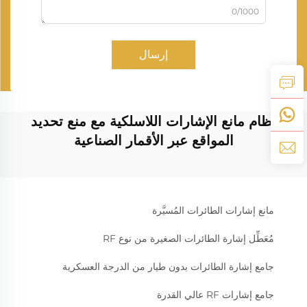
0/1000
إرسال
نظام مانع الإشارات اللاسلكية مع منع تحديد
المواقع عبر الأقمار الصناعية
مانع إشارات الطائرات المُسيَّرة
مُعَطِّل إشارة الطائرات الصغيرة من نوع RF
جامع إشارة الطائرات بدون طيار من الدرجة العسكرية
جامع إشارات RF عالي القدرة