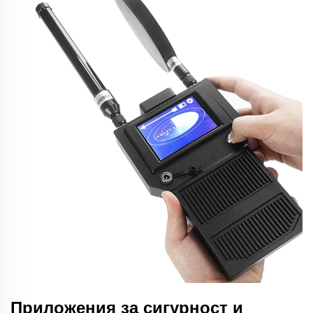
Приложения за сигурност и