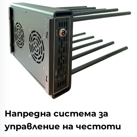
Напредна система за
управление на честоти