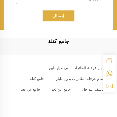
إرسال
جامع كتلة
جهاز عرقلة الطائرات بدون طيار للبيع
نظام عرقلة الطائرات بدون طيار
جامع كتلة
كاشف التداخل
جامع عن بُعد
جامع عن بعد