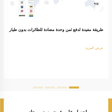
طريقة مفيدة لدفع ثمن وحدة مضادة للطائرات بدون طيار
عرض المزيد