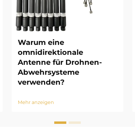
Warum eine
omnidirektionale
Antenne für Drohnen-
Abwehrsysteme
verwenden?
Mehr anzeigen