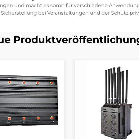
ungen und macht es somit für verschiedene Anwendungen
e Sicherstellung bei Veranstaltungen und der Schutz pri
ue Produktveröffentlichun