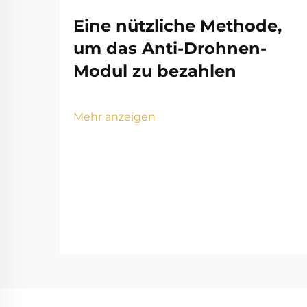
Eine nützliche Methode,
um das Anti-Drohnen-
Modul zu bezahlen
Mehr anzeigen