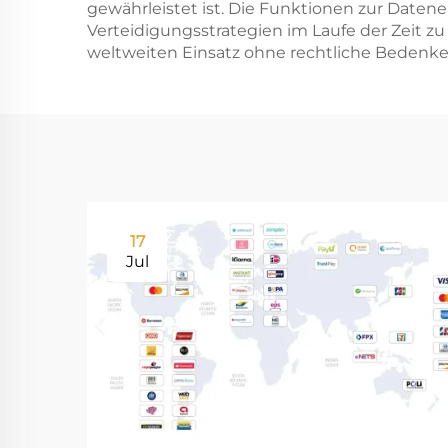
gewährleistet ist. Die Funktionen zur Daten
Verteidigungsstrategien im Laufe der Zeit z
weltweiten Einsatz ohne rechtliche Bedenke
17
Jul