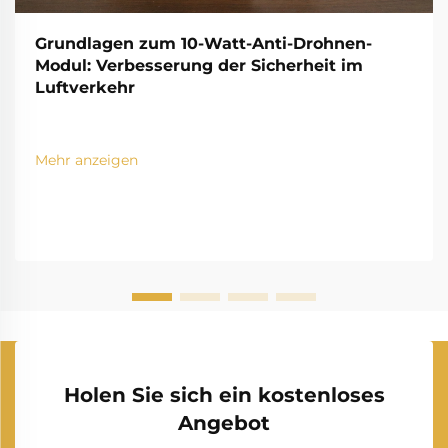
Grundlagen zum 10-Watt-Anti-Drohnen-
Modul: Verbesserung der Sicherheit im
Luftverkehr
Mehr anzeigen
Holen Sie sich ein kostenloses
Angebot