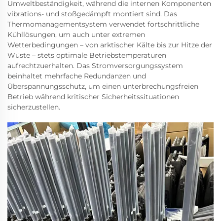
Umweltbeständigkeit, während die internen Komponenten
vibrations- und stoßgedämpft montiert sind. Das
Thermomanagementsystem verwendet fortschrittliche
Kühllösungen, um auch unter extremen
Wetterbedingungen – von arktischer Kälte bis zur Hitze der
Wüste – stets optimale Betriebstemperaturen
aufrechtzuerhalten. Das Stromversorgungssystem
beinhaltet mehrfache Redundanzen und
Überspannungsschutz, um einen unterbrechungsfreien
Betrieb während kritischer Sicherheitssituationen
sicherzustellen.