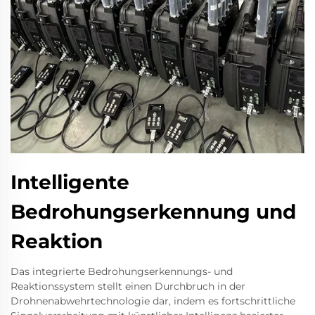
Intelligente
Bedrohungserkennung und
Reaktion
Das integrierte Bedrohungserkennungs- und
Reaktionssystem stellt einen Durchbruch in der
Drohnenabwehrtechnologie dar, indem es fortschrittliche