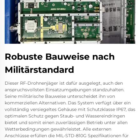
Robuste Bauweise nach
Militärstandard
Dieser RF-Drohnenjäger ist dafür ausgelegt, auch den
anspruchsvollsten Einsatzumgebungen standzuhalten.
Seine militärische Bauweise unterscheidet ihn von
kommerziellen Alternativen. Das System verfügt über ein
vollständig versiegeltes Gehäuse mit Schutzklasse IP67, das
optimalen Schutz gegen Staub- und Wassereindringen
bietet und somit einen zuverlässigen Betrieb unter allen
Wetterbedingungen gewährleistet. Alle externen
Anschlüsse erfüllen die MIL-STD-810G Spezifikationen für