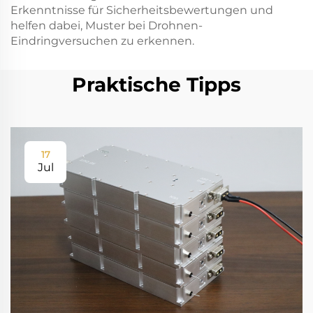
Erkenntnisse für Sicherheitsbewertungen und
helfen dabei, Muster bei Drohnen-
Eindringversuchen zu erkennen.
Praktische Tipps
17
Jul