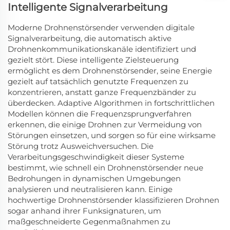
Intelligente Signalverarbeitung
Moderne Drohnenstörsender verwenden digitale
Signalverarbeitung, die automatisch aktive
Drohnenkommunikationskanäle identifiziert und
gezielt stört. Diese intelligente Zielsteuerung
ermöglicht es dem Drohnenstörsender, seine Energie
gezielt auf tatsächlich genutzte Frequenzen zu
konzentrieren, anstatt ganze Frequenzbänder zu
überdecken. Adaptive Algorithmen in fortschrittlichen
Modellen können die Frequenzsprungverfahren
erkennen, die einige Drohnen zur Vermeidung von
Störungen einsetzen, und sorgen so für eine wirksame
Störung trotz Ausweichversuchen. Die
Verarbeitungsgeschwindigkeit dieser Systeme
bestimmt, wie schnell ein Drohnenstörsender neue
Bedrohungen in dynamischen Umgebungen
analysieren und neutralisieren kann. Einige
hochwertige Drohnenstörsender klassifizieren Drohnen
sogar anhand ihrer Funksignaturen, um
maßgeschneiderte Gegenmaßnahmen zu