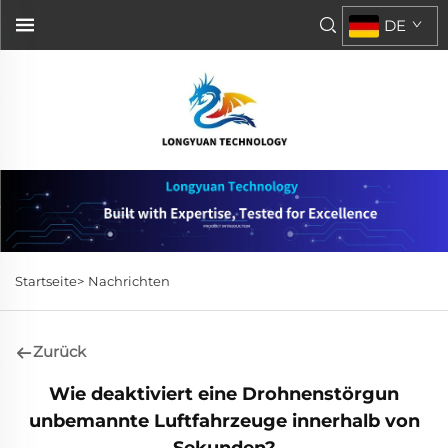
DE
Startseite>
Nachrichten
Zurück
Wie deaktiviert eine Drohnenstörgun
unbemannte Luftfahrzeuge innerhalb von
Sekunden?