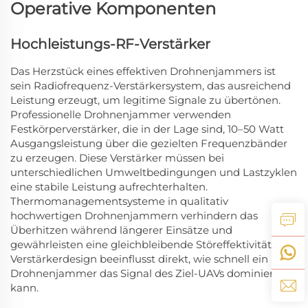
Operative Komponenten
Hochleistungs-RF-Verstärker
Das Herzstück eines effektiven Drohnenjammers ist
sein Radiofrequenz-Verstärkersystem, das ausreichend
Leistung erzeugt, um legitime Signale zu übertönen.
Professionelle Drohnenjammer verwenden
Festkörperverstärker, die in der Lage sind, 10–50 Watt
Ausgangsleistung über die gezielten Frequenzbänder
zu erzeugen. Diese Verstärker müssen bei
unterschiedlichen Umweltbedingungen und Lastzyklen
eine stabile Leistung aufrechterhalten.
Thermomanagementsysteme in qualitativ
hochwertigen Drohnenjammern verhindern das
Überhitzen während längerer Einsätze und
gewährleisten eine gleichbleibende Störeffektivität. Das
Verstärkerdesign beeinflusst direkt, wie schnell ein
Drohnenjammer das Signal des Ziel-UAVs dominieren
kann.