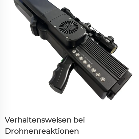
Verhaltensweisen bei
Drohnenreaktionen