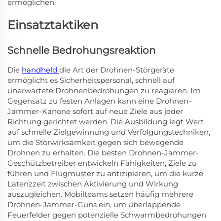
ermöglichen.
Einsatztaktiken
Schnelle Bedrohungsreaktion
Die
handheld
die Art der Drohnen-Störgeräte
ermöglicht es Sicherheitspersonal, schnell auf
unerwartete Drohnenbedrohungen zu reagieren. Im
Gegensatz zu festen Anlagen kann eine Drohnen-
Jammer-Kanone sofort auf neue Ziele aus jeder
Richtung gerichtet werden. Die Ausbildung legt Wert
auf schnelle Zielgewinnung und Verfolgungstechniken,
um die Störwirksamkeit gegen sich bewegende
Drohnen zu erhalten. Die besten Drohnen-Jammer-
Geschützbetreiber entwickeln Fähigkeiten, Ziele zu
führen und Flugmuster zu antizipieren, um die kurze
Latenzzeit zwischen Aktivierung und Wirkung
auszugleichen. Mobilteams setzen häufig mehrere
Drohnen-Jammer-Guns ein, um überlappende
Feuerfelder gegen potenzielle Schwarmbedrohungen