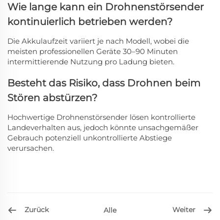
Wie lange kann ein Drohnenstörsender
kontinuierlich betrieben werden?
Die Akkulaufzeit variiert je nach Modell, wobei die
meisten professionellen Geräte 30–90 Minuten
intermittierende Nutzung pro Ladung bieten.
Besteht das Risiko, dass Drohnen beim
Stören abstürzen?
Hochwertige Drohnenstörsender lösen kontrollierte
Landeverhalten aus, jedoch könnte unsachgemäßer
Gebrauch potenziell unkontrollierte Abstiege
verursachen.
Zurück
Weiter
Alle