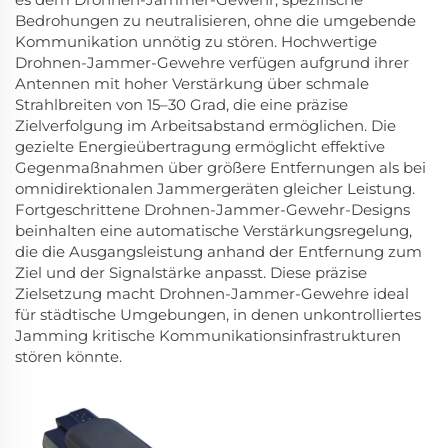
Bedrohungen zu neutralisieren, ohne die umgebende
Kommunikation unnötig zu stören. Hochwertige
Drohnen-Jammer-Gewehre verfügen aufgrund ihrer
Antennen mit hoher Verstärkung über schmale
Strahlbreiten von 15–30 Grad, die eine präzise
Zielverfolgung im Arbeitsabstand ermöglichen. Die
gezielte Energieübertragung ermöglicht effektive
Gegenmaßnahmen über größere Entfernungen als bei
omnidirektionalen Jammergeräten gleicher Leistung.
Fortgeschrittene Drohnen-Jammer-Gewehr-Designs
beinhalten eine automatische Verstärkungsregelung,
die die Ausgangsleistung anhand der Entfernung zum
Ziel und der Signalstärke anpasst. Diese präzise
Zielsetzung macht Drohnen-Jammer-Gewehre ideal
für städtische Umgebungen, in denen unkontrolliertes
Jamming kritische Kommunikationsinfrastrukturen
stören könnte.