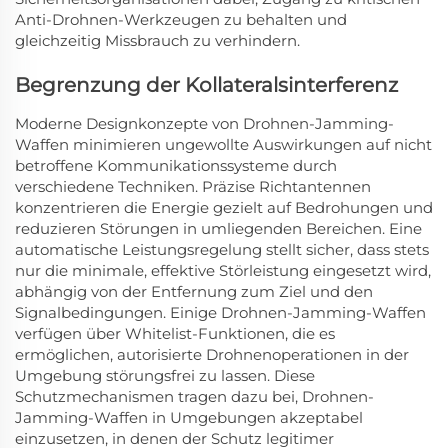
Anti-Drohnen-Werkzeugen zu behalten und
gleichzeitig Missbrauch zu verhindern.
Begrenzung der Kollateralsinterferenz
Moderne Designkonzepte von Drohnen-Jamming-
Waffen minimieren ungewollte Auswirkungen auf nicht
betroffene Kommunikationssysteme durch
verschiedene Techniken. Präzise Richtantennen
konzentrieren die Energie gezielt auf Bedrohungen und
reduzieren Störungen in umliegenden Bereichen. Eine
automatische Leistungsregelung stellt sicher, dass stets
nur die minimale, effektive Störleistung eingesetzt wird,
abhängig von der Entfernung zum Ziel und den
Signalbedingungen. Einige Drohnen-Jamming-Waffen
verfügen über Whitelist-Funktionen, die es
ermöglichen, autorisierte Drohnenoperationen in der
Umgebung störungsfrei zu lassen. Diese
Schutzmechanismen tragen dazu bei, Drohnen-
Jamming-Waffen in Umgebungen akzeptabel
einzusetzen, in denen der Schutz legitimer