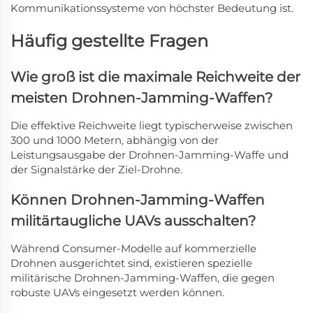
Kommunikationssysteme von höchster Bedeutung ist.
Häufig gestellte Fragen
Wie groß ist die maximale Reichweite der
meisten Drohnen-Jamming-Waffen?
Die effektive Reichweite liegt typischerweise zwischen
300 und 1000 Metern, abhängig von der
Leistungsausgabe der Drohnen-Jamming-Waffe und
der Signalstärke der Ziel-Drohne.
Können Drohnen-Jamming-Waffen
militärtaugliche UAVs ausschalten?
Während Consumer-Modelle auf kommerzielle
Drohnen ausgerichtet sind, existieren spezielle
militärische Drohnen-Jamming-Waffen, die gegen
robuste UAVs eingesetzt werden können.