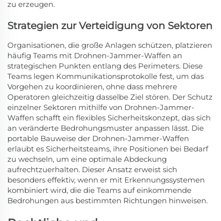
zu erzeugen.
Strategien zur Verteidigung von Sektoren
Organisationen, die große Anlagen schützen, platzieren
häufig Teams mit Drohnen-Jammer-Waffen an
strategischen Punkten entlang des Perimeters. Diese
Teams legen Kommunikationsprotokolle fest, um das
Vorgehen zu koordinieren, ohne dass mehrere
Operatoren gleichzeitig dasselbe Ziel stören. Der Schutz
einzelner Sektoren mithilfe von Drohnen-Jammer-
Waffen schafft ein flexibles Sicherheitskonzept, das sich
an veränderte Bedrohungsmuster anpassen lässt. Die
portable Bauweise der Drohnen-Jammer-Waffen
erlaubt es Sicherheitsteams, ihre Positionen bei Bedarf
zu wechseln, um eine optimale Abdeckung
aufrechtzuerhalten. Dieser Ansatz erweist sich
besonders effektiv, wenn er mit Erkennungssystemen
kombiniert wird, die die Teams auf einkommende
Bedrohungen aus bestimmten Richtungen hinweisen.