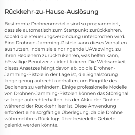
Rückkehr-zu-Hause-Auslösung
Bestimmte Drohnenmodelle sind so programmiert,
dass sie automatisch zum Startpunkt zurückkehren,
sobald die Steuerungsverbindung unterbrochen wird.
Eine Drohnen-Jamming-Pistole kann dieses Verhalten
ausnutzen, indem sie eindringende UAVs zwingt, zu
ihren Bedienern zurückzukehren, was helfen kann,
böswillige Benutzer zu identifizieren. Die Wirksamkeit
dieses Ansatzes hängt davon ab, ob die Drohnen-
Jamming-Pistole in der Lage ist, die Signalstörung
lange genug aufrechtzuerhalten, um Eingriffe des
Bedieners zu verhindern. Einige professionelle Modelle
von Drohnen-Jamming-Pistolen können das Störsignal
so lange aufrechterhalten, bis der Akku der Drohne
während der Rückkehr leer ist. Diese Anwendung
erfordert eine sorgfältige Überlegung, da die Drohne
während ihres Rückflugs über besiedelte Gebiete
gelenkt werden könnte.