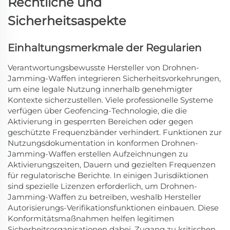
Rechtliche und
Sicherheitsaspekte
Einhaltungsmerkmale der Regularien
Verantwortungsbewusste Hersteller von Drohnen-
Jamming-Waffen integrieren Sicherheitsvorkehrungen,
um eine legale Nutzung innerhalb genehmigter
Kontexte sicherzustellen. Viele professionelle Systeme
verfügen über Geofencing-Technologie, die die
Aktivierung in gesperrten Bereichen oder gegen
geschützte Frequenzbänder verhindert. Funktionen zur
Nutzungsdokumentation in konformen Drohnen-
Jamming-Waffen erstellen Aufzeichnungen zu
Aktivierungszeiten, Dauern und gezielten Frequenzen
für regulatorische Berichte. In einigen Jurisdiktionen
sind spezielle Lizenzen erforderlich, um Drohnen-
Jamming-Waffen zu betreiben, weshalb Hersteller
Autorisierungs-Verifikationsfunktionen einbauen. Diese
Konformitätsmaßnahmen helfen legitimen
Sicherheitsorganisationen dabei, Zugang zu kritischen