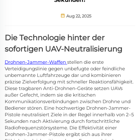
Aug 22, 2025
Die Technologie hinter der
sofortigen UAV-Neutralisierung
Drohnen-Jammer-Waffen
stellen die erste
Verteidigungslinie gegen unbefugte oder feindliche
unbemannte Luftfahrzeuge dar und kombinieren
präzise Zielverfolgung mit schneller Reaktionsfähigkeit.
Diese tragbaren Anti-Drohnen-Geräte setzen UAVs
außer Gefecht, indem sie die kritischen
Kommunikationsverbindungen zwischen Drohne und
Bediener stören. Eine hochwertige Drohnen-Jammer-
Pistole neutralisiert Ziele in der Regel innerhalb von 2–5
Sekunden nach Aktivierung durch fortschrittliche
Radiofrequenzstörsysteme. Die Effektivität einer
Drohnen-Jammer-Pistole ergibt sich aus ihrer