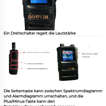
Ein Drehschalter regelt die Lautstärke
Die Seitentaste kann zwischen Spektrumdiagramm
und Alarmdiagramm umschalten, und die
Plus/Minus-Taste kann den