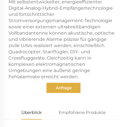
Mit selbstentwickelter, energieeffizienter
Digital-Analog-Hybrid-Empfängertechnologie
und fortschrittlicher
Stromversorgungsmanagement-Technologie
sowie einer externen ultrabreitbandigen
Vollbandantenne können akustische, optische
und vibrierende Alarme präzise für gängige
zivile UAVs realisiert werden, einschließlich
Quadrocopter, Starrflügler, DIY- und
Crossfluggeräte. Gleichzeitig kann in
komplexen elektromagnetischen
Umgebungen eine äußerst geringe
Fehlalarmrate erreicht werden.
Anfrage
Überblick
Empfohlene Produkte