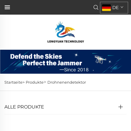
DE
>
Startseite>
Produkte
Drohnenendetektor
ALLE PRODUKTE