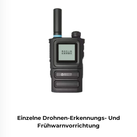
Einzelne Drohnen-Erkennungs- Und
Frühwarnvorrichtung