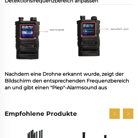
Detektionsfrequenzbereich anpassen
Nachdem eine Drohne erkannt wurde, zeigt der
Bildschirm den entsprechenden Frequenzbereich
an und gibt einen "Piep"-Alarmsound aus
Empfohlene Produkte