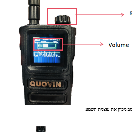
וב מכוון את עוצמת השמע