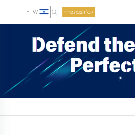
קבל הצעת מחיר
IW