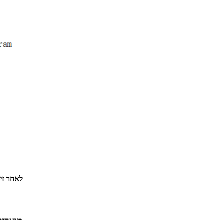
לאחר זי