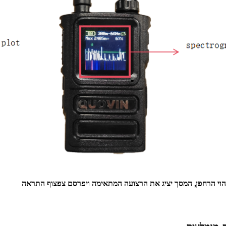
הוי הרחפן, המסך יציג את הרצועה המתאימה ויפרסם צפצוף התראה