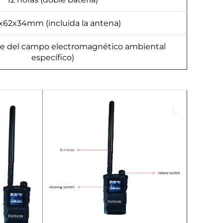
x62x34mm (incluida la antena)
e del campo electromagnético ambiental
específico)