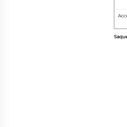
Acc
Saque 