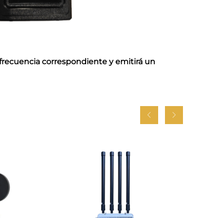
 frecuencia correspondiente y emitirá un