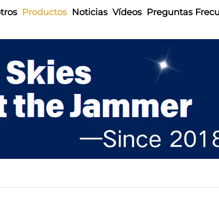
tros
Productos
Noticias
Vídeos
Preguntas Frec