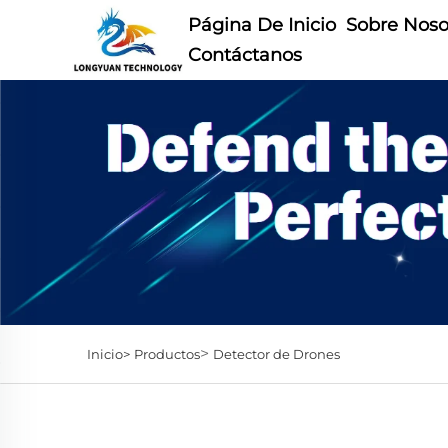
Página De Inicio
Sobre Noso
Contáctanos
>
Inicio>
Productos
Detector de Drones