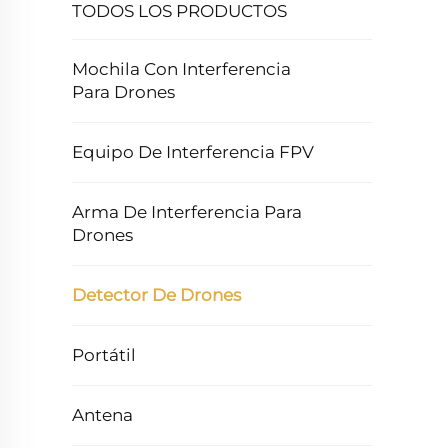
TODOS LOS PRODUCTOS
Mochila Con Interferencia
Para Drones
Equipo De Interferencia FPV
Arma De Interferencia Para
Drones
Detector De Drones
Portátil
Antena