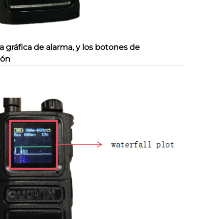
la gráfica de alarma, y los botones de
ión