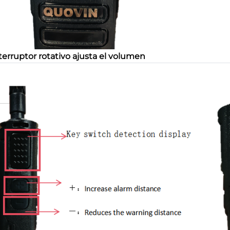
terruptor rotativo ajusta el volumen