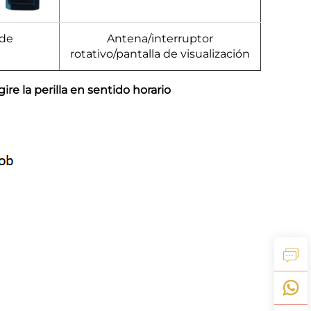
 de
Antena/interruptor
rotativo/pantalla de visualización
ire la perilla en sentido horario