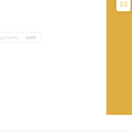
0/200