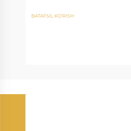
BATAFSIL KO'RISH