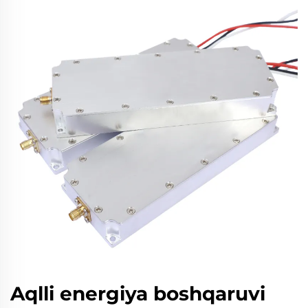
Aqlli energiya boshqaruvi