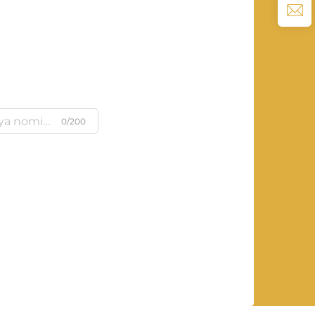
0/200