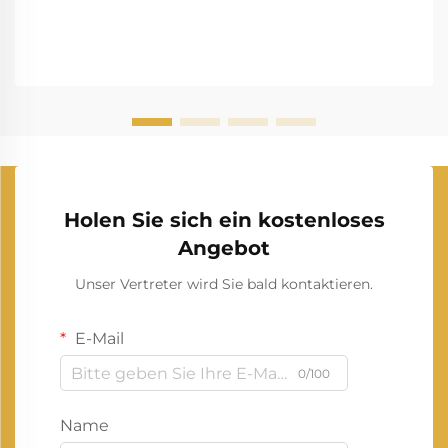
Holen Sie sich ein kostenloses
Angebot
Unser Vertreter wird Sie bald kontaktieren.
E-Mail
0/100
Name