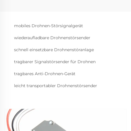
mobiles Drohnen-Störsignalgerät
wiederaufladbare Drohnenstörsender
schnell einsetzbare Drohnenstöranlage
tragbarer Signalstörsender für Drohnen
tragbares Anti-Drohnen-Gerät
leicht transportabler Drohnenstörsender