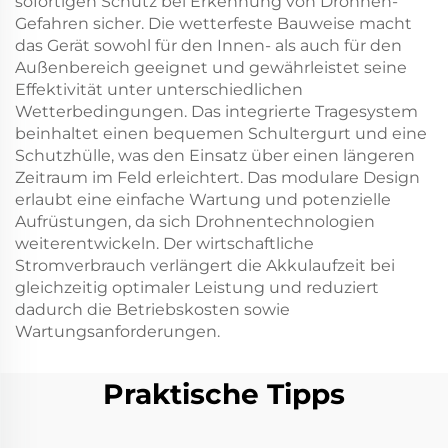
sofortigen Schutz bei Erkennung von Drohnen-
Gefahren sicher. Die wetterfeste Bauweise macht
das Gerät sowohl für den Innen- als auch für den
Außenbereich geeignet und gewährleistet seine
Effektivität unter unterschiedlichen
Wetterbedingungen. Das integrierte Tragesystem
beinhaltet einen bequemen Schultergurt und eine
Schutzhülle, was den Einsatz über einen längeren
Zeitraum im Feld erleichtert. Das modulare Design
erlaubt eine einfache Wartung und potenzielle
Aufrüstungen, da sich Drohnentechnologien
weiterentwickeln. Der wirtschaftliche
Stromverbrauch verlängert die Akkulaufzeit bei
gleichzeitig optimaler Leistung und reduziert
dadurch die Betriebskosten sowie
Wartungsanforderungen.
Praktische Tipps