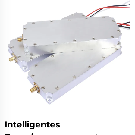
Intelligentes