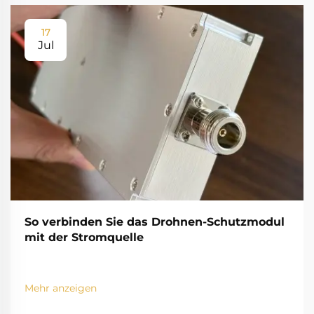
17
Jul
So verbinden Sie das Drohnen-Schutzmodul
mit der Stromquelle
Mehr anzeigen