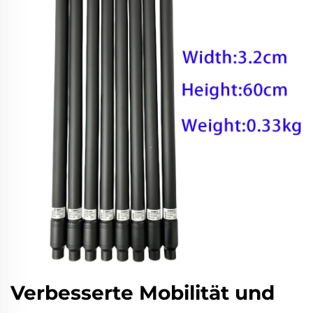
Verbesserte Mobilität und