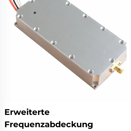
Erweiterte
Frequenzabdeckung