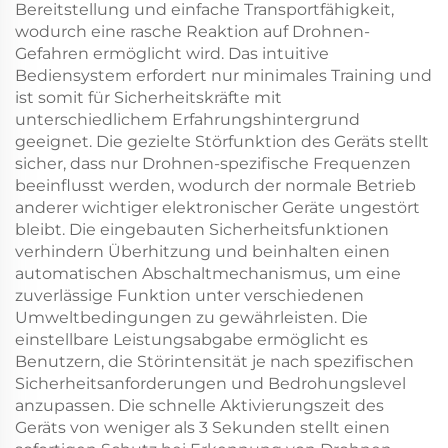
Bereitstellung und einfache Transportfähigkeit,
wodurch eine rasche Reaktion auf Drohnen-
Gefahren ermöglicht wird. Das intuitive
Bediensystem erfordert nur minimales Training und
ist somit für Sicherheitskräfte mit
unterschiedlichem Erfahrungshintergrund
geeignet. Die gezielte Störfunktion des Geräts stellt
sicher, dass nur Drohnen-spezifische Frequenzen
beeinflusst werden, wodurch der normale Betrieb
anderer wichtiger elektronischer Geräte ungestört
bleibt. Die eingebauten Sicherheitsfunktionen
verhindern Überhitzung und beinhalten einen
automatischen Abschaltmechanismus, um eine
zuverlässige Funktion unter verschiedenen
Umweltbedingungen zu gewährleisten. Die
einstellbare Leistungsabgabe ermöglicht es
Benutzern, die Störintensität je nach spezifischen
Sicherheitsanforderungen und Bedrohungslevel
anzupassen. Die schnelle Aktivierungszeit des
Geräts von weniger als 3 Sekunden stellt einen