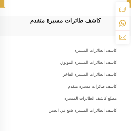
كاشف طائرات مسيرة متقدم
كاشف الطائرات المسيرة
كاشف الطائرات المسيرة الموثوق
كاشف الطائرات المسيرة الفاخر
كاشف طائرات مسيرة متقدم
مصنّع كاشف الطائرات المسيرة
كاشف الطائرات المسيرة صُنع في الصين