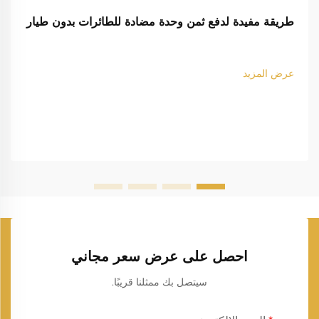
طريقة مفيدة لدفع ثمن وحدة مضادة للطائرات بدون طيار
عرض المزيد
احصل على عرض سعر مجاني
سيتصل بك ممثلنا قريبًا.