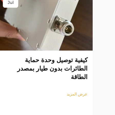
Jul
كيفية توصيل وحدة حماية
الطائرات بدون طيار بمصدر
الطاقة
عرض المزيد