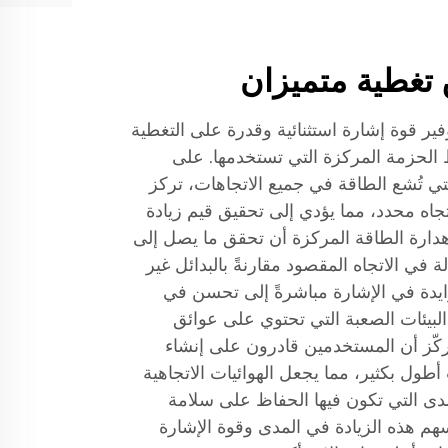
تغطية متميزان
وفير قوة إشارة استثنائية وقدرة على التغطية
الحزمة المركزة التي تستخدمها. على
تي تُشع الطاقة في جميع الاتجاهات، تركز
اتجاه محدد، مما يؤدي إلى تحقيق قيم زيادة
ارة الطاقة المركزة أن تحقق ما يصل إلى
لة في الاتجاه المقصود مقارنةً بالبدائل غير
تزايدة في الإشارة مباشرةً إلى تحسن في
البيئات الصعبة التي تحتوي على عوائق
مركّز أن المستخدمين قادرون على إنشاء
ول بكثير، مما يجعل الهوائيات الاتجاهية
المدى التي تكون فيها الحفاظ على سلامة
 تسهم هذه الزيادة في المدى وقوة الإشارة