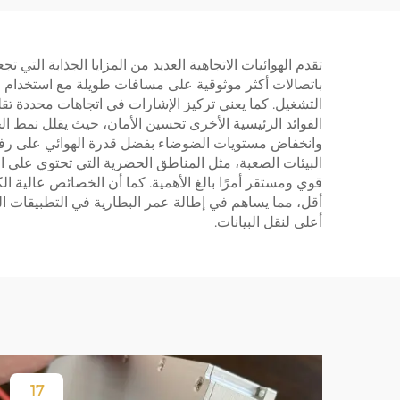
تقدم الهوائيات الاتجاهية العديد من المزايا الجذابة التي 
باتصالات أكثر موثوقية على مسافات طويلة مع استخدام طاق
الفوائد الرئيسية الأخرى تحسين الأمان، حيث يقلل نمط 
وانخفاض مستويات الضوضاء بفضل قدرة الهوائي على رفض ا
البيئات الصعبة، مثل المناطق الحضرية التي تحتوي على الع
أقل، مما يساهم في إطالة عمر البطارية في التطبيقات ال
أعلى لنقل البيانات.
17