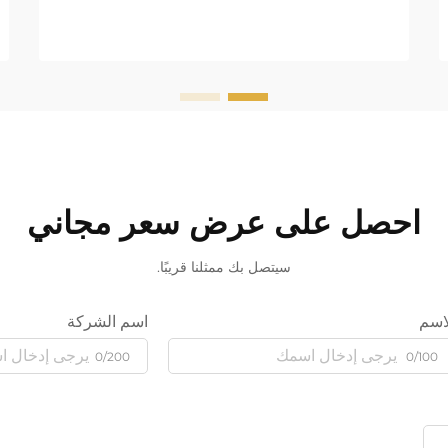
احصل على عرض سعر مجاني
سيتصل بك ممثلنا قريبًا.
اسم
اسم الشركة
0/200
0/100