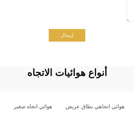
إرسال
أنواع هوائيات الاتجاه
هوائي اتجاهي نطاق عريض
هوائي اتجاه صغير
ه