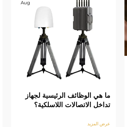
Aug
ما هي الوظائف الرئيسية لجهاز
تداخل الاتصالات اللاسلكية؟
عرض المزيد