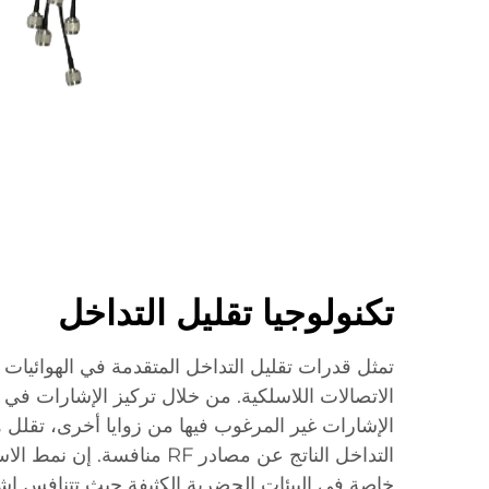
تكنولوجيا تقليل التداخل
تمثل قدرات تقليل التداخل المتقدمة في الهوائيات ال
الاتصالات اللاسلكية. من خلال تركيز الإشارات ف
الإشارات غير المرغوب فيها من زوايا أخرى، تقلل 
التداخل الناتج عن مصادر RF منافس