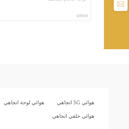
0/1000
هوائي 5G اتجاهي
هوائي لوحة اتجاهي
هوائي حلقي اتجاهي