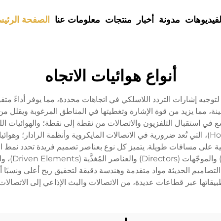
لفيديوهات
مدونة
أخبار
منتجات
معلومات عنا
الصفحة الرئيس
أنواع هوائيات الاتجاه
توجيه إشارات التردد اللاسلكي في اتجاهات محددة، مما يوفر أداءً متفوقًا
 مما يزيد من قوة الإشارة وتغطيتها في المناطق المرغوبة ويقلل من 
الهوائيات ع
بيقاتها عبر قطاعات عديدة، من الاتصالات والبث الإذاعي إلى الاتصالات