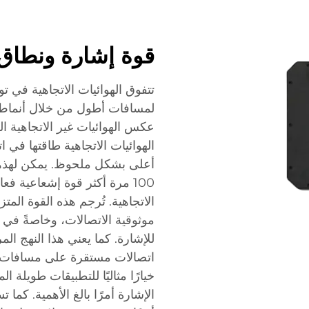
قوة إشارة ونطاق 
تتفوق الهوائيات الاتجاهية في ت
لمسافات أطول من خلال أنماط 
عكس الهوائيات غير الاتجاهية ال
الهوائيات الاتجاهية طاقتها في 
أعلى بشكل ملحوظ. يمكن لهذهد
100 مرة أكثر قوة إشعاعية فعا
الاتجاهية. تُرجم هذه القوة الم
موثوقية الاتصالات، وخاصةً في 
للإشارة. كما يعني هذا النهج ال
اتصالات مستقرة على مسافات أط
خيارًا مثاليًا للتطبيقات طويلة 
الإشارة أمرًا بالغ الأهمية. كما