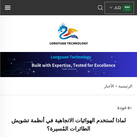
AR
الرئيسية >
الأخبار
عودة
لماذا تُستخدم الهوائيات الاتجاهية في أنظمة تشويش
الطائرات المُسيرة؟