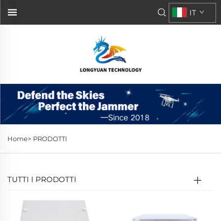
IT
Home>
PRODOTTI
TUTTI I PRODOTTI