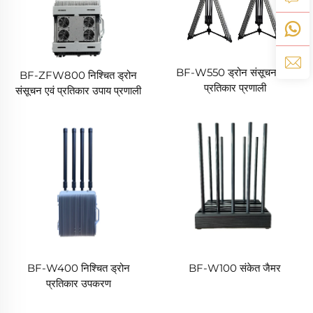
BF-W550 ड्रोन संसूचन और
BF-ZFW800 निश्चित ड्रोन
प्रतिकार प्रणाली
संसूचन एवं प्रतिकार उपाय प्रणाली
BF-W400 निश्चित ड्रोन
BF-W100 संकेत जैमर
प्रतिकार उपकरण