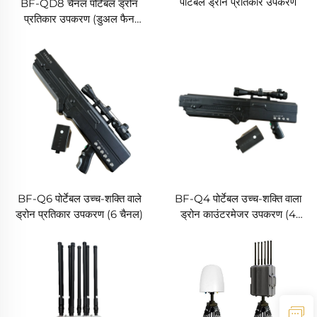
पोर्टेबल ड्रोन प्रतिकार उपकरण
BF-QD8 चैनल पोर्टेबल ड्रोन
प्रतिकार उपकरण (डुअल फैन
संस्करण)
BF-Q6 पोर्टेबल उच्च-शक्ति वाले
BF-Q4 पोर्टेबल उच्च-शक्ति वाला
ड्रोन प्रतिकार उपकरण (6 चैनल)
ड्रोन काउंटरमेजर उपकरण (4
चैनल)