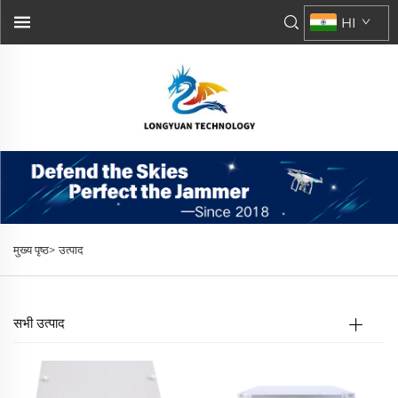
HI
मुख्य पृष्ठ>
उत्पाद
सभी उत्पाद