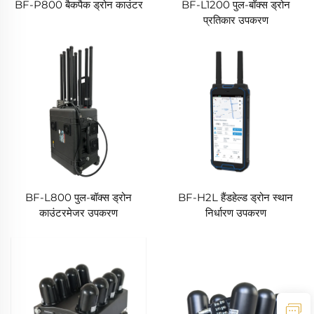
BF-P800 बैकपैक ड्रोन काउंटर
BF-L1200 पुल-बॉक्स ड्रोन
प्रतिकार उपकरण
BF-L800 पुल-बॉक्स ड्रोन
BF-H2L हैंडहेल्ड ड्रोन स्थान
काउंटरमेजर उपकरण
निर्धारण उपकरण