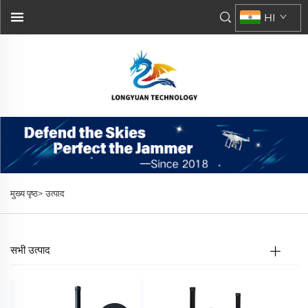
HI
मुख्य पृष्ठ>
उत्पाद
सभी उत्पाद