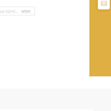
0/200