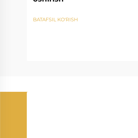
BATAFSIL KO'RISH