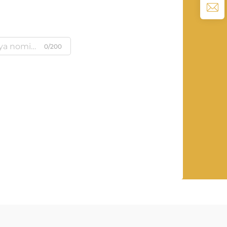
0/200