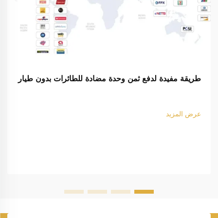
طريقة مفيدة لدفع ثمن وحدة مضادة للطائرات بدون طيار
عرض المزيد