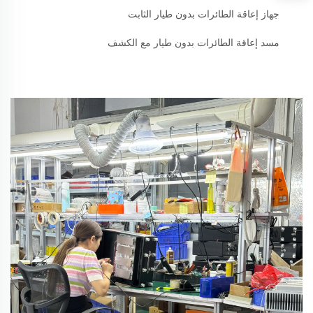
جهاز إعاقة الطائرات بدون طيار الثابت
مسد إعاقة الطائرات بدون طيار مع الكشف