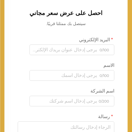
احصل على عرض سعر مجاني
سيتصل بك ممثلنا قريبًا.
البريد الإلكتروني
0/100
الاسم
0/100
اسم الشركة
0/200
رسالة