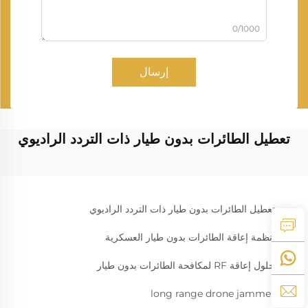
0/1000
إرسال
تعطيل الطائرات بدون طيار ذات التردد الراديوي
تعطيل الطائرات بدون طيار ذات التردد الراديوي
أنظمة إعاقة الطائرات بدون طيار العسكرية
حلول إعاقة RF لمكافحة الطائرات بدون طيار
long range drone jammer