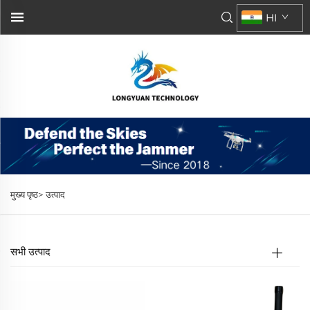
HI
मुख्य पृष्ठ>
उत्पाद
सभी उत्पाद